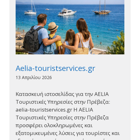
Aelia-touristservices.gr
13 Απριλίου 2026
Κατασκευή ιστοσελίδας για την AELIA
Τουριστικές Υπηρεσίες στην Πρέβεζα:
aelia-touristservices.gr Η AELIA
Τουριστικές Υπηρεσίες στην Πρέβεζα
προσφέρει ολοκληρωμένες και
εξατομικευμένες λύσεις για τουρίστες και