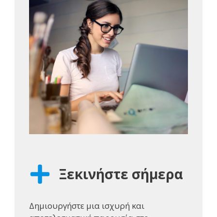
Ξεκινήστε σήμερα
Δημιουργήστε μια ισχυρή και