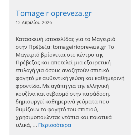
Tomageiriopreveza.gr
12 Απριλίου 2026
Κατασκευή ιστοσελίδας για το Μαγειριό
στην Πρέβεζα: tomageiriopreveza.gr Το
Μαγειριό βρίσκεται στο κέντρο της
Πρέβεζας και αποτελεί μια εξαιρετική
επιλογή για όσους αναζητούν σπιτικό
φαγητό με αυθεντική γεύση και καθημερινή
φροντίδα. Με αγάπη για την ελληνική
κουζίνα και σεβασμό στην παράδοση,
δημιουργεί καθημερινά γεύματα που
θυμίζουν το φαγητό του σπιτιού,
χρησιμοποιώντας ντόπια και ποιοτικά
υλικά, …
Περισσότερα