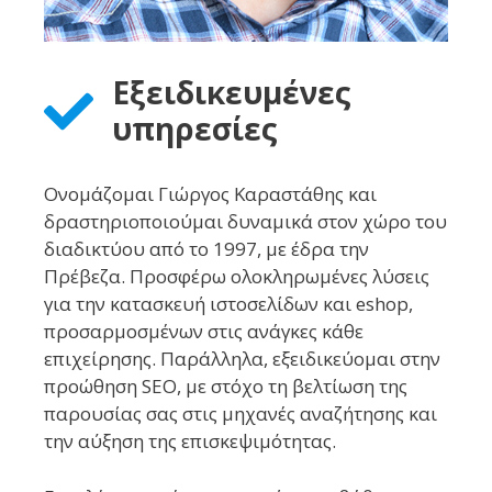
Εξειδικευμένες
υπηρεσίες
Ονομάζομαι Γιώργος Καραστάθης και
δραστηριοποιούμαι δυναμικά στον χώρο του
διαδικτύου από το 1997, με έδρα την
Πρέβεζα. Προσφέρω ολοκληρωμένες λύσεις
για την κατασκευή ιστοσελίδων και eshop,
προσαρμοσμένων στις ανάγκες κάθε
επιχείρησης. Παράλληλα, εξειδικεύομαι στην
προώθηση SEO, με στόχο τη βελτίωση της
παρουσίας σας στις μηχανές αναζήτησης και
την αύξηση της επισκεψιμότητας.