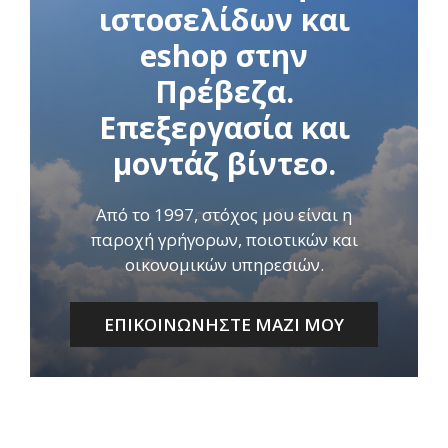
ιστοσελίδων και
eshop στην
Πρέβεζα.
Επεξεργασία και
μοντάζ βίντεο.
Από το 1997, στόχος μου είναι η
παροχή γρήγορων, ποιοτικών και
οικονομικών υπηρεσιών.
ΕΠΙΚΟΙΝΩΝΗΣΤΕ ΜΑΖΙ ΜΟΥ