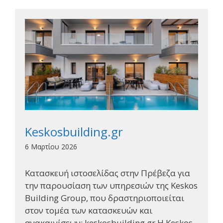
Keskosbuilding.gr
6 Μαρτίου 2026
Κατασκευή ιστοσελίδας στην Πρέβεζα για
την παρουσίαση των υπηρεσιών της Keskos
Building Group, που δραστηριοποιείται
στον τομέα των κατασκευών και
ανακαινίσεων: keskosbuilding.gr Η Keskos