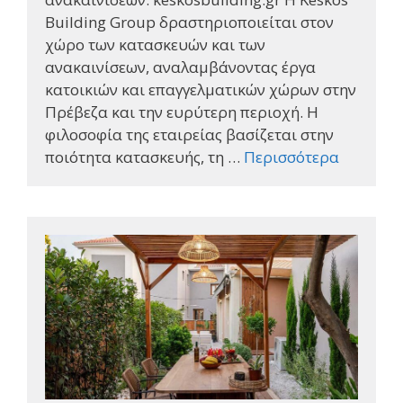
Building Group δραστηριοποιείται στον
χώρο των κατασκευών και των
ανακαινίσεων, αναλαμβάνοντας έργα
κατοικιών και επαγγελματικών χώρων στην
Πρέβεζα και την ευρύτερη περιοχή. Η
φιλοσοφία της εταιρείας βασίζεται στην
ποιότητα κατασκευής, τη …
Περισσότερα