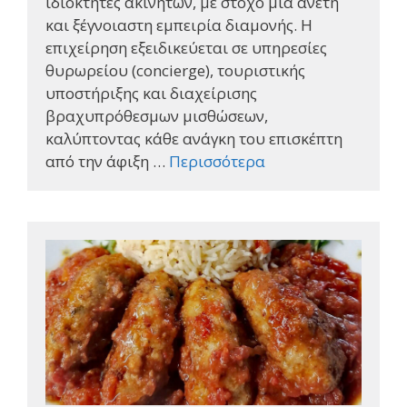
ιδιοκτήτες ακινήτων, με στόχο μια άνετη
και ξέγνοιαστη εμπειρία διαμονής. Η
επιχείρηση εξειδικεύεται σε υπηρεσίες
θυρωρείου (concierge), τουριστικής
υποστήριξης και διαχείρισης
βραχυπρόθεσμων μισθώσεων,
καλύπτοντας κάθε ανάγκη του επισκέπτη
από την άφιξη …
Περισσότερα