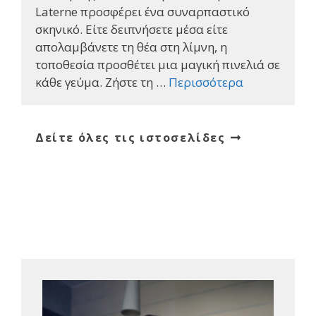
Laterne προσφέρει ένα συναρπαστικό
σκηνικό. Είτε δειπνήσετε μέσα είτε
απολαμβάνετε τη θέα στη λίμνη, η
τοποθεσία προσθέτει μια μαγική πινελιά σε
κάθε γεύμα. Ζήστε τη …
Περισσότερα
Δείτε όλες τις ιστοσελίδες