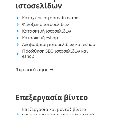
ιστοσελίδων
Κατοχύρωση domain name
Φιλοξενία ιστοσελίδων
Κατασκευή ιστοσελίδων
Κατασκευή eshop
Αναβάθμιση ιστοσελίδων και eshop
Προώθηση SEO ιστοσελίδων και
eshop
Περισσότερα
Επεξεργασία βίντεο
Επεξεργασία και μοντάζ βίντεο
ερασιτεχνικού και επαγγελματικού