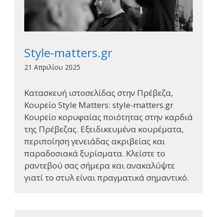
Style-matters.gr
21 Απριλίου 2025
Κατασκευή ιστοσελίδας στην Πρέβεζα,
Κουρείο Style Matters: style-matters.gr
Κουρείο κορυφαίας ποιότητας στην καρδιά
της Πρέβεζας. Εξειδικευμένα κουρέματα,
περιποίηση γενειάδας ακριβείας και
παραδοσιακά ξυρίσματα. Κλείστε το
ραντεβού σας σήμερα και ανακαλύψτε
γιατί το στυλ είναι πραγματικά σημαντικό.