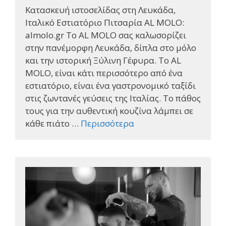
Κατασκευή ιστοσελίδας στη Λευκάδα,
Ιταλικό Εστιατόριο Πιτσαρία AL MOLO:
almolo.gr Το AL MOLO σας καλωσορίζει
στην πανέμορφη Λευκάδα, δίπλα στο μόλο
και την ιστορική Ξύλινη Γέφυρα. Το AL
MOLO, είναι κάτι περισσότερο από ένα
εστιατόριο, είναι ένα γαστρονομικό ταξίδι
στις ζωντανές γεύσεις της Ιταλίας. Το πάθος
τους για την αυθεντική κουζίνα λάμπει σε
κάθε πιάτο …
Περισσότερα