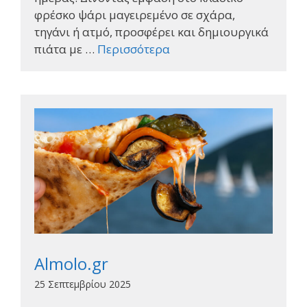
φρέσκο ψάρι μαγειρεμένο σε σχάρα,
τηγάνι ή ατμό, προσφέρει και δημιουργικά
πιάτα με …
Περισσότερα
Almolo.gr
25 Σεπτεμβρίου 2025