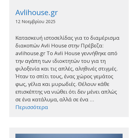
Avlihouse.gr
12 Νοεμβρίου 2025
Κατασκευή ιστοσελίδας για το διαμέρισμα
διακοπών Avli House στην Πρέβεζα:
avlihouse.gr Το Avli House γεννήθηκε από
την αγάπη των ιδιοκτητών του για τη
φιλοξενία και τις απλές, αληθινές στιγμές.
Ήταν το σπίτι τους, ένας χώρος γεμάτος
φως, γέλια και μυρωδιές. Θέλουν κάθε
επισκέπτης να νιώθει ότι δεν μένει απλώς
σε ένα κατάλυμα, αλλά σε ένα …
Περισσότερα