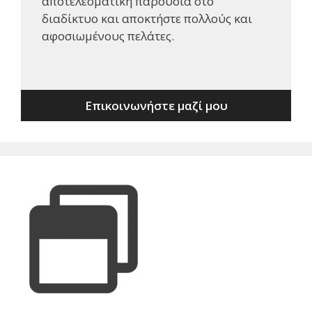
αποτελεσματική παρουσία στο
διαδίκτυο και αποκτήστε πολλούς και
αφοσιωμένους πελάτες.
Επικοινωνήστε μαζί μου