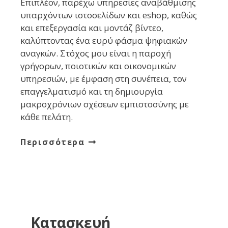
Επιπλέον, παρέχω υπηρεσίες αναβάθμισης
υπαρχόντων ιστοσελίδων και eshop, καθώς
και επεξεργασία και μοντάζ βίντεο,
καλύπτοντας ένα ευρύ φάσμα ψηφιακών
αναγκών. Στόχος μου είναι η παροχή
γρήγορων, ποιοτικών και οικονομικών
υπηρεσιών, με έμφαση στη συνέπεια, τον
επαγγελματισμό και τη δημιουργία
μακροχρόνιων σχέσεων εμπιστοσύνης με
κάθε πελάτη.
Περισσότερα
Κατασκευή