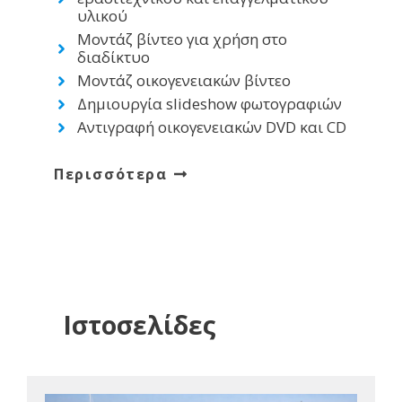
υλικού
Μοντάζ βίντεο για χρήση στο
διαδίκτυο
Μοντάζ οικογενειακών βίντεο
Δημιουργία slideshow φωτογραφιών
Αντιγραφή οικογενειακών DVD και CD
Περισσότερα
Ιστοσελίδες