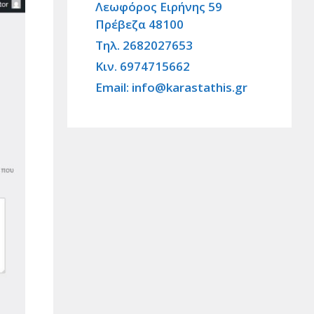
Λεωφόρος Ειρήνης 59
Πρέβεζα 48100
Τηλ. 2682027653
Κιν. 6974715662
Email: info@karastathis.gr