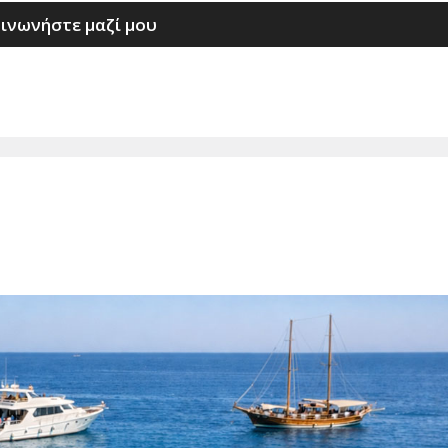
ινωνήστε μαζί μου