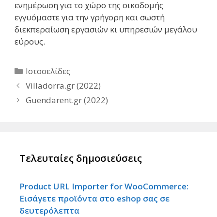
ενημέρωση για το χώρο της οικοδομής
εγγυόμαστε για την γρήγορη και σωστή
διεκπεραίωση εργασιών κι υπηρεσιών μεγάλου
εύρους.
Κατηγορίες
Ιστοσελίδες
Villadorra.gr (2022)
Guendarent.gr (2022)
Τελευταίες δημοσιεύσεις
Product URL Importer for WooCommerce:
Εισάγετε προϊόντα στο eshop σας σε
δευτερόλεπτα