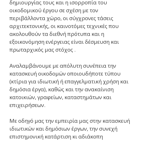
δημιουργίας τους και η ισορροπία του
οικοδομικού έργου σε σχέση με τον
περιβάλλοντα χώρο, οι σύγχρονες τάσεις
αρχιτεκτονικής, οι καινοτόμες τεχνικές που
ακολουθούν τα διεθνή πρότυπα και η
εξοικονόμηση ενέργειας είναι δέσμευση και
πρωταρχικός μας στόχος .
Αναλαμβάνουμε με απόλυτη συνέπεια την
κατασκευή οικοδομών οποιουδήποτε τύπου
(κτίρια για ιδιωτική ή επαγγελματική χρήση και
δημόσια έργα), καθώς και την ανακαίνιση
κατοικιών, γραφείων, καταστημάτων και
επιχειρήσεων.
Με οδηγό μας την εμπειρία μας στην κατασκευή
ιδιωτικών και δημόσιων έργων, την συνεχή
επιστημονική κατάρτιση κι αδιάκοπη