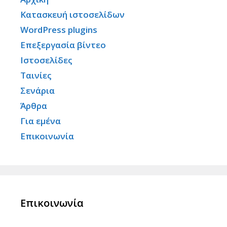
Κατασκευή ιστοσελίδων
WordPress plugins
Επεξεργασία βίντεο
Ιστοσελίδες
Ταινίες
Σενάρια
Άρθρα
Για εμένα
Επικοινωνία
Επικοινωνία