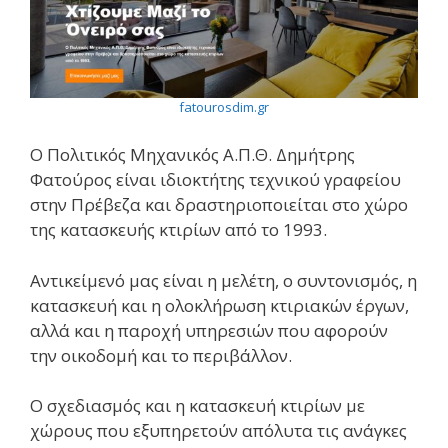
fatourosdim.gr
Ο Πολιτικός Μηχανικός Α.Π.Θ. Δημήτρης
Φατούρος είναι ιδιοκτήτης τεχνικού γραφείου
στην Πρέβεζα και δραστηριοποιείται στο χώρο
της κατασκευής κτιρίων από το 1993.
Αντικείμενό μας είναι η μελέτη, ο συντονισμός, η
κατασκευή και η ολοκλήρωση κτιριακών έργων,
αλλά και η παροχή υπηρεσιών που αφορούν
την οικοδομή και το περιβάλλον.
Ο σχεδιασμός και η κατασκευή κτιρίων με
χώρους που εξυπηρετούν απόλυτα τις ανάγκες