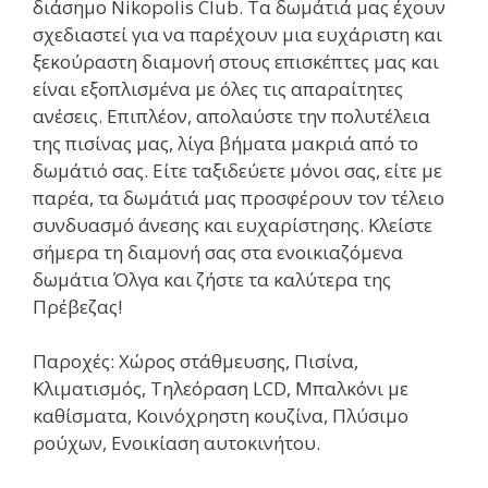
διάσημο Nikopolis Club. Τα δωμάτιά μας έχουν
σχεδιαστεί για να παρέχουν μια ευχάριστη και
ξεκούραστη διαμονή στους επισκέπτες μας και
είναι εξοπλισμένα με όλες τις απαραίτητες
ανέσεις. Επιπλέον, απολαύστε την πολυτέλεια
της πισίνας μας, λίγα βήματα μακριά από το
δωμάτιό σας. Είτε ταξιδεύετε μόνοι σας, είτε με
παρέα, τα δωμάτιά μας προσφέρουν τον τέλειο
συνδυασμό άνεσης και ευχαρίστησης. Κλείστε
σήμερα τη διαμονή σας στα ενοικιαζόμενα
δωμάτια Όλγα και ζήστε τα καλύτερα της
Πρέβεζας!
Παροχές: Χώρος στάθμευσης, Πισίνα,
Κλιματισμός, Τηλεόραση LCD, Μπαλκόνι με
καθίσματα, Κοινόχρηστη κουζίνα, Πλύσιμο
ρούχων, Ενοικίαση αυτοκινήτου.