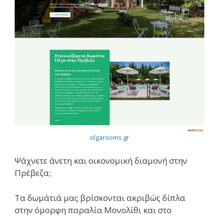
olgarooms.gr
Ψάχνετε άνετη και οικονομική διαμονή στην
Πρέβεζα;
Τα δωμάτιά μας βρίσκονται ακριβώς δίπλα
στην όμορφη παραλία Μονολίθι και στο