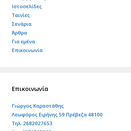
Ιστοσελίδες
Ταινίες
Σενάρια
Άρθρα
Για εμένα
Επικοινωνία
Επικοινωνία
Γιώργος Καραστάθης
Λεωφόρος Ειρήνης 59 Πρέβεζα 48100
Τηλ. 2682027653