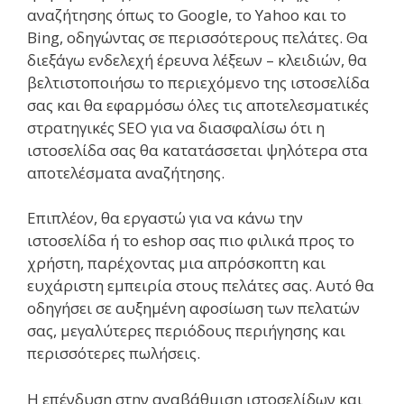
αναζήτησης όπως το Google, το Yahoo και το
Bing, οδηγώντας σε περισσότερους πελάτες. Θα
διεξάγω ενδελεχή έρευνα λέξεων – κλειδιών, θα
βελτιστοποιήσω το περιεχόμενο της ιστοσελίδα
σας και θα εφαρμόσω όλες τις αποτελεσματικές
στρατηγικές SEO για να διασφαλίσω ότι η
ιστοσελίδα σας θα κατατάσσεται ψηλότερα στα
αποτελέσματα αναζήτησης.
Επιπλέον, θα εργαστώ για να κάνω την
ιστοσελίδα ή το eshop σας πιο φιλικά προς το
χρήστη, παρέχοντας μια απρόσκοπτη και
ευχάριστη εμπειρία στους πελάτες σας. Αυτό θα
οδηγήσει σε αυξημένη αφοσίωση των πελατών
σας, μεγαλύτερες περιόδους περιήγησης και
περισσότερες πωλήσεις.
Η επένδυση στην αναβάθμιση ιστοσελίδων και