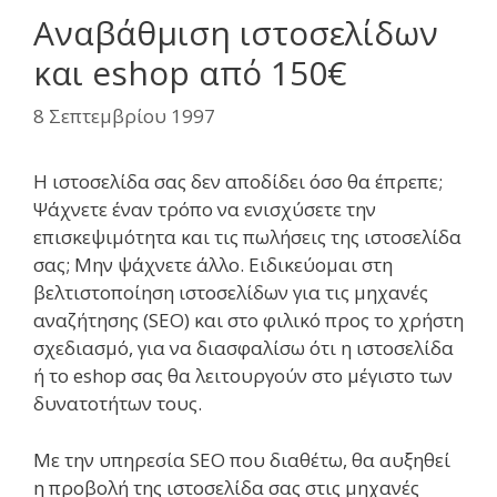
Αναβάθμιση ιστοσελίδων
και eshop από 150€
8 Σεπτεμβρίου 1997
Η ιστοσελίδα σας δεν αποδίδει όσο θα έπρεπε;
Ψάχνετε έναν τρόπο να ενισχύσετε την
επισκεψιμότητα και τις πωλήσεις της ιστοσελίδα
σας; Μην ψάχνετε άλλο. Ειδικεύομαι στη
βελτιστοποίηση ιστοσελίδων για τις μηχανές
αναζήτησης (SEO) και στο φιλικό προς το χρήστη
σχεδιασμό, για να διασφαλίσω ότι η ιστοσελίδα
ή το eshop σας θα λειτουργούν στο μέγιστο των
δυνατοτήτων τους.
Με την υπηρεσία SEO που διαθέτω, θα αυξηθεί
η προβολή της ιστοσελίδα σας στις μηχανές