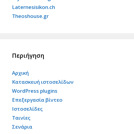
Laternesisikon.ch
Theoshouse.gr
Περιήγηση
Αρχική
Κατασκευή ιστοσελίδων
WordPress plugins
Επεξεργασία βίντεο
Ιστοσελίδες
Ταινίες
Σενάρια