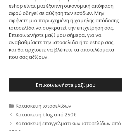
eshop είναι μια έξυπνη οικονομική απόφαση
αφού οδηγεί σε αύξηση των εσόδων. Μην
αφήνετε μια παρωχημένη ή χαμηλής απόδοσης
ιστοσελίδα να συγκρατεί την επιχείρησή σας.
Επικοινωνήστε μαζί μου σήμερα, για να
αναβαθμίσετε την ιστοσελίδα ή το eshop σας,
και θα αρχίσετε να βλέπετε τα αποτελέσματα
που σας αξίζουν.
Επικοινωνήστε μαζί μου
Κατηγορίες
Κατασκευή ιστοσελίδων
Κατασκευή blog από 250€
Κατασκευή επαγγελματικών ιστοσελίδων από