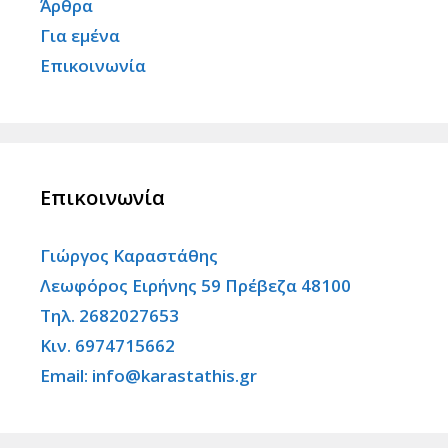
Άρθρα
Για εμένα
Επικοινωνία
Επικοινωνία
Γιώργος Καραστάθης
Λεωφόρος Ειρήνης 59 Πρέβεζα 48100
Τηλ. 2682027653
Κιν. 6974715662
Email: info@karastathis.gr