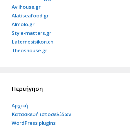
Avlihouse.gr
Alatiseafood.gr
Almolo.gr
Style-matters.gr
Laternesisikon.ch
Theoshouse.gr
Περιήγηση
Αρχική
Κατασκευή ιστοσελίδων
WordPress plugins