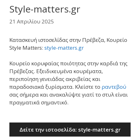
Style-matters.gr
21 Απριλίου 2025
Κατασκευή ιστοσελίδας στην Πρέβεζα, Κουρείο
Style Matters:
style-matters.gr
Κουρείο κορυφαίας ποιότητας στην καρδιά της
Πρέβεζας. Εξειδικευμένα κουρέματα,
περιποίηση γενειάδας ακριβείας και
παραδοσιακά ξυρίσματα. Κλείστε το
ραντεβού
σας σήμερα και ανακαλύψτε γιατί το στυλ είναι
πραγματικά σημαντικό.
Δείτε την ιστοσελίδα: style-matters.gr