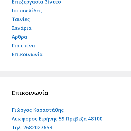
Επεξεργασία βίντεο
Ιστοσελίδες
Ταινίες
Σενάρια
Άρθρα
Για εμένα
Επικοινωνία
Επικοινωνία
Γιώργος Καραστάθης
Λεωφόρος Ειρήνης 59 Πρέβεζα 48100
Τηλ. 2682027653